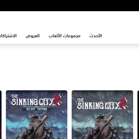
الأحدث
مجموعات الألعاب
العروض
الاشتراكا