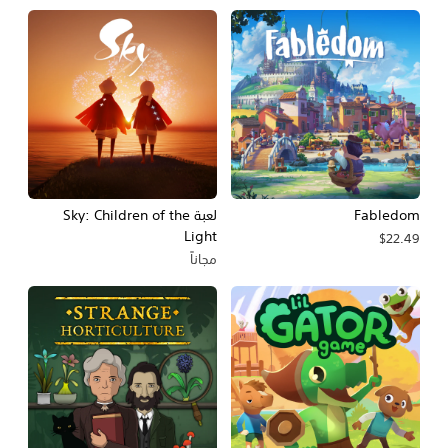
Fabledom
لعبة Sky: Children of the
Light
$22.49
مجاناً