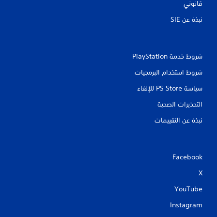
قانوني
نبذة عن SIE‏
شروط خدمة PlayStation‏
شروط استخدام البرمجيات
سياسة PS Store للإلغاء
التحذيرات الصحية
نبذة عن التقييمات
Facebook
X
YouTube
Instagram