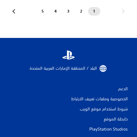
5
4
3
2
1
البلد / المنطقة الإمارات العربية المتحدة‏
الدعم
الخصوصية وملفات تعريف الارتباط
شروط استخدام موقع الويب
خارطة الموقع
PlayStation Studios