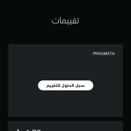
تقييمات
PRAGMATA
سجل الدخول للتقييم