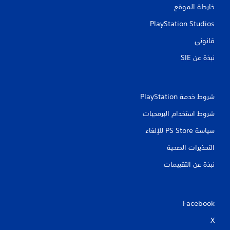
خارطة الموقع
PlayStation Studios
قانوني
نبذة عن SIE‏
شروط خدمة PlayStation‏
شروط استخدام البرمجيات
سياسة PS Store للإلغاء
التحذيرات الصحية
نبذة عن التقييمات
Facebook
X