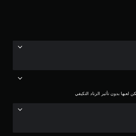
لعبها بدون تأثير الزناد التكيفي