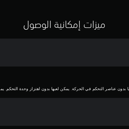
ميزات إمكانية الوصول
بدون عناصر التحكم في الحركة, يمكن لعبها بدون اهتزاز وحدة التحكم, يمكن 