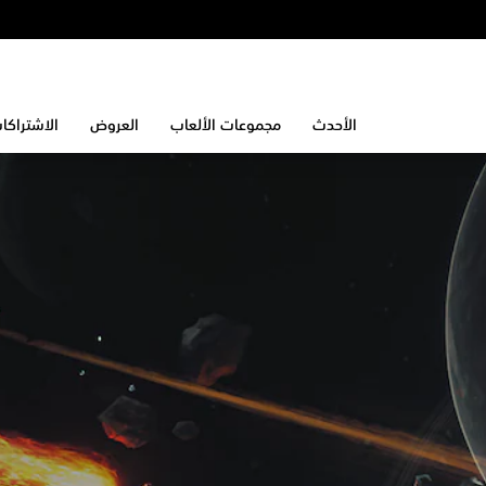
الأحدث
مجموعات الألعاب
العروض
الاشتراكا