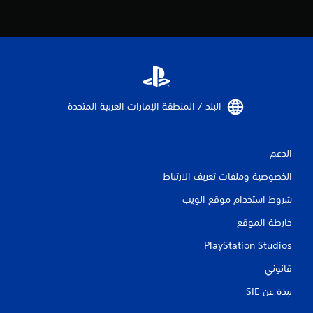
م
ا
ت
البلد / المنطقة الإمارات العربية المتحدة‏
الدعم
الخصوصية وملفات تعريف الارتباط
شروط استخدام موقع الويب
خارطة الموقع
PlayStation Studios
قانوني
نبذة عن SIE‏