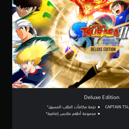
Deluxe Edition
CAPTAIN TS
حزمة مكافآت الطلب المسبق*
مجموعة أطقم ملابس إضافية*