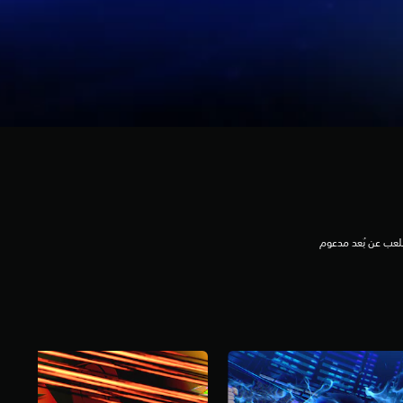
لعب عن بُعد مدعوم