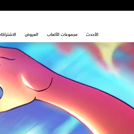
الأحدث
مجموعات الألعاب
العروض
الاشتراكا