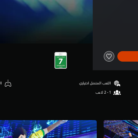
اللعب المتصل اختياري
ال