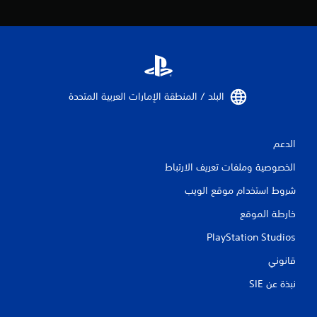
البلد / المنطقة الإمارات العربية المتحدة‏
الدعم
الخصوصية وملفات تعريف الارتباط
شروط استخدام موقع الويب
خارطة الموقع
PlayStation Studios
قانوني
نبذة عن SIE‏