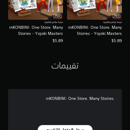
PS4
PS5
حزمة عناصر إضافية
حزمة عناصر إضافية
inKONBINI: One Store. Many
inKONBINI: One Store. Many
Stories - Yojoki Masters
Stories - Yojoki Masters
Supporters Pack
Supporters Pack
$5.89
$5.89
تقييمات
inKONBINI: One Store. Many Stories
سجل الدخول للتقييم