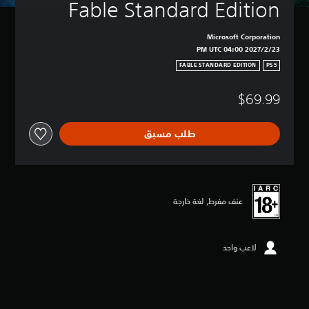
Fable Standard Edition
Microsoft Corporation
23‏/2‏/2027 04:00 PM UTC
FABLE STANDARD EDITION
PS5
$69.99
طلب مسبق
عنف مفرط, لغة خارجة
لاعب واحد