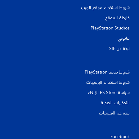
شروط استخدام موقع الويب
خارطة الموقع
PlayStation Studios
قانوني
نبذة عن SIE‏
شروط خدمة PlayStation‏
شروط استخدام البرمجيات
سياسة PS Store للإلغاء
التحذيرات الصحية
نبذة عن التقييمات
Facebook