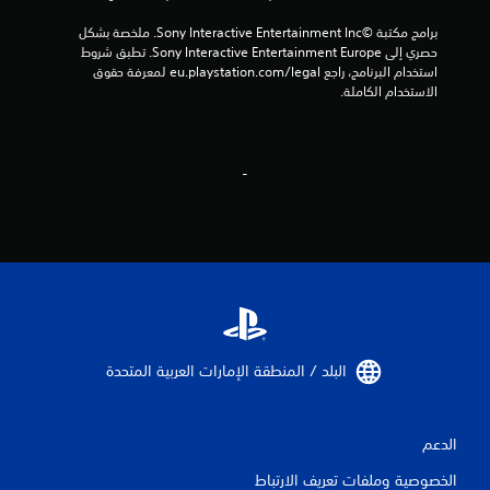
برامج مكتبة ©Sony Interactive Entertainment Inc. ملخصة بشكل 
حصري إلى Sony Interactive Entertainment Europe. تطبق شروط 
استخدام البرنامج، راجع eu.playstation.com/legal لمعرفة حقوق 
الاستخدام الكاملة.
-
البلد / المنطقة الإمارات العربية المتحدة‏
الدعم
الخصوصية وملفات تعريف الارتباط