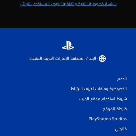
سياسة خصوصية اللعبة واتفاقية ترخيص المستخدم النهائي
البلد / المنطقة الإمارات العربية المتحدة‏
الدعم
الخصوصية وملفات تعريف الارتباط
شروط استخدام موقع الويب
خارطة الموقع
PlayStation Studios
قانوني