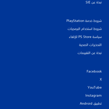
نبذة عن SIE‏
شروط خدمة PlayStation‏
شروط استخدام البرمجيات
سياسة PS Store للإلغاء
التحذيرات الصحية
نبذة عن التقييمات
Facebook
X
YouTube
Instagram
تطبيق Android‏