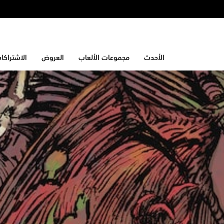
الأحدث
مجموعات الألعاب
العروض
الاشتراكا