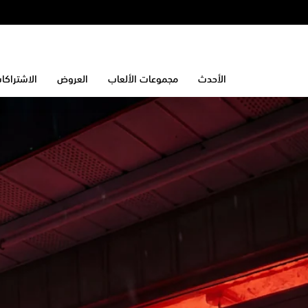
الأحدث
مجموعات الألعاب
العروض
الاشتراكا