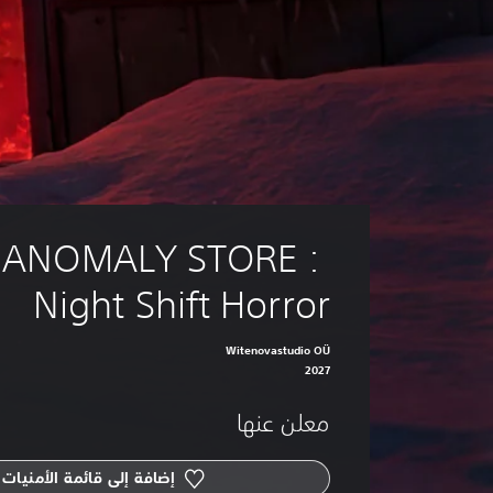
ANOMALY STORE : 
Night Shift Horror
Witenovastudio OÜ
2027
معلن عنها
إضافة إلى قائمة الأمنيات