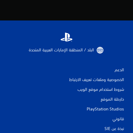
البلد / المنطقة الإمارات العربية المتحدة‏
الدعم
الخصوصية وملفات تعريف الارتباط
شروط استخدام موقع الويب
خارطة الموقع
PlayStation Studios
قانوني
نبذة عن SIE‏