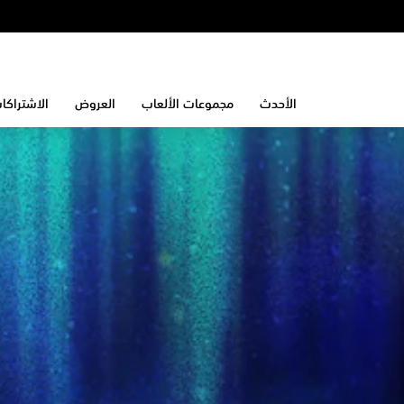
الأحدث
مجموعات الألعاب
العروض
الاشتراكا