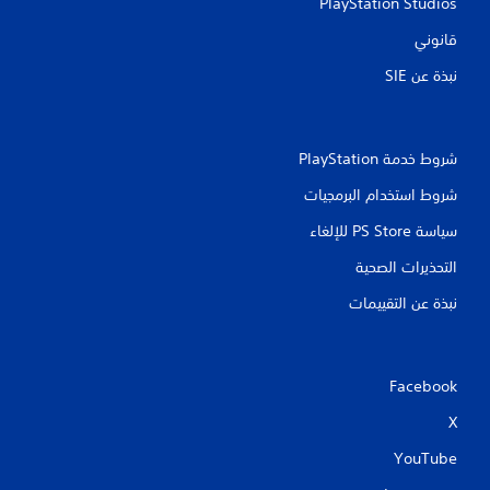
PlayStation Studios
قانوني
نبذة عن SIE‏
شروط خدمة PlayStation‏
شروط استخدام البرمجيات
سياسة PS Store للإلغاء
التحذيرات الصحية
نبذة عن التقييمات
Facebook
X
YouTube