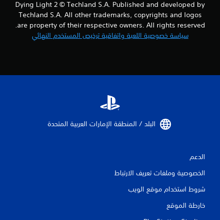
Dying Light 2 © Techland S.A. Published and developed by
Techland S.A. All other trademarks, copyrights and logos
are property of their respective owners. All rights reserved.
سياسة خصوصية اللعبة واتفاقية ترخيص المستخدم النهائي
البلد / المنطقة الإمارات العربية المتحدة‏
الدعم
الخصوصية وملفات تعريف الارتباط
شروط استخدام موقع الويب
خارطة الموقع