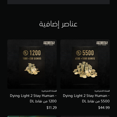
عناصر إضافية
العملة الافتراضية
العملة الافتراضية
Dying Light 2 Stay Human -
Dying Light 2 Stay Human -
5500 من نقاط DL
1200 من نقاط DL
$11.29
$44.99