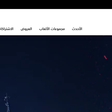
الأحدث
مجموعات الألعاب
العروض
الاشتراكا