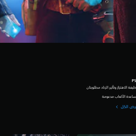
يفة الاهتزاز وتأثير الزناد مطلوبتان
اعدة الألعاب مدعومة
رض الكل