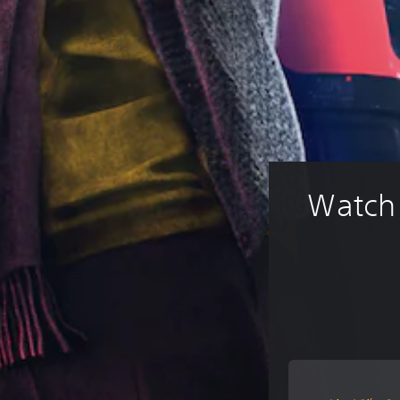
Watch 