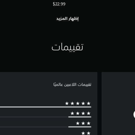
$22.99
إظهار المزيد
تقييمات
تقييمات اللاعبين عالميًا