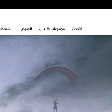
الأحدث
مجموعات الألعاب
العروض
الاشتراكا