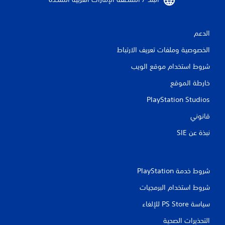
الدعم
الخصوصية وملفات تعريف الارتباط
شروط استخدام موقع الويب
خارطة الموقع
PlayStation Studios
قانوني
نبذة عن SIE‏
شروط خدمة PlayStation‏
شروط استخدام البرمجيات
سياسة PS Store للإلغاء
التحذيرات الصحية