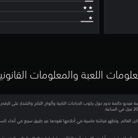
لومات اللعبة والمعلومات القانوني
عبة فيديو حالمة تدور حول ركوب الدراجات النارية وألواح التزلج والشجار على الرقص
زن العالم. وتظهر فراشة ماسية في أحلامها تقودها عبر طريق سريع في أنحاء السما