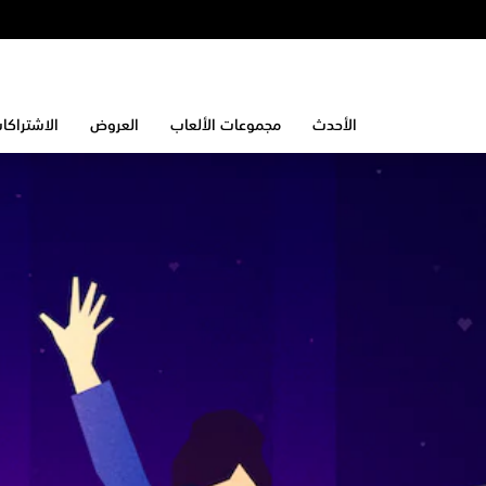
الأحدث
مجموعات الألعاب
العروض
الاشتراكا