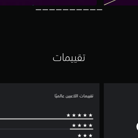
تقييمات
تقييمات اللاعبين عالميًا