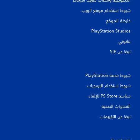
شروط استخدام موقع الويب
خارطة الموقع
PlayStation Studios
قانوني
نبذة عن SIE‏
شروط خدمة PlayStation‏
شروط استخدام البرمجيات
سياسة PS Store للإلغاء
التحذيرات الصحية
نبذة عن التقييمات