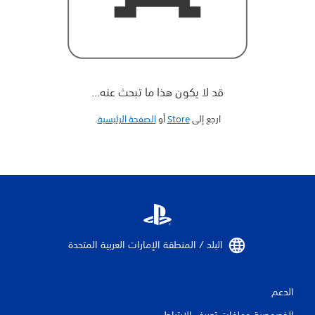
قد لا يكون هذا ما تبحث عنه...
ارجع إلى
Store
أو
الصفحة الرئيسية
‏.
البلد / المنطقة الإمارات العربية المتحدة‏
الدعم
الخصوصية وملفات تعريف الارتباط