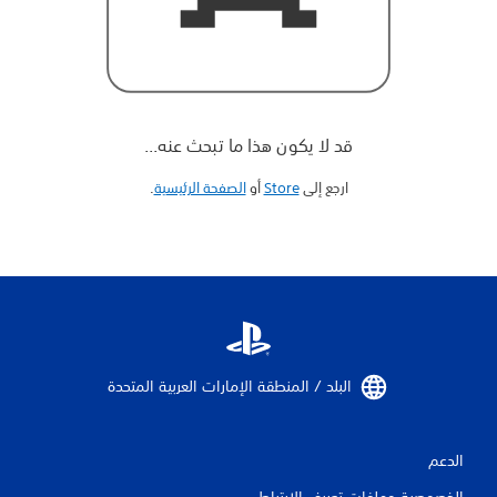
قد لا يكون هذا ما تبحث عنه...
ارجع إلى
Store
أو
الصفحة الرئيسية
‏.
البلد / المنطقة الإمارات العربية المتحدة‏
الدعم
الخصوصية وملفات تعريف الارتباط