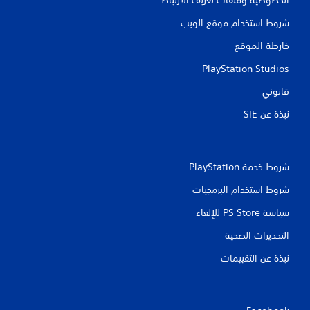
شروط استخدام موقع الويب
خارطة الموقع
PlayStation Studios
قانوني
نبذة عن SIE‏
شروط خدمة PlayStation‏
شروط استخدام البرمجيات
سياسة PS Store للإلغاء
التحذيرات الصحية
نبذة عن التقييمات