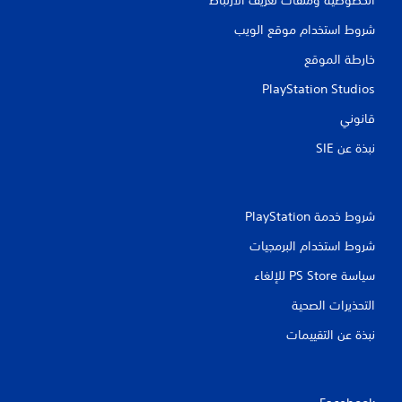
شروط استخدام موقع الويب
خارطة الموقع
PlayStation Studios
قانوني
نبذة عن SIE‏
شروط خدمة PlayStation‏
شروط استخدام البرمجيات
سياسة PS Store للإلغاء
التحذيرات الصحية
نبذة عن التقييمات