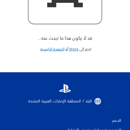
قد لا يكون هذا ما تبحث عنه...
ارجع إلى
Store
أو
الصفحة الرئيسية
‏.
البلد / المنطقة الإمارات العربية المتحدة‏
الدعم
الخصوصية وملفات تعريف الارتباط