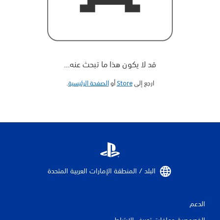
قد لا يكون هذا ما تبحث عنه...
ارجع إلى
Store
أو
الصفحة الرئيسية
‏.
البلد / المنطقة الإمارات العربية المتحدة‏
الدعم
الخصوصية وملفات تعريف الارتباط