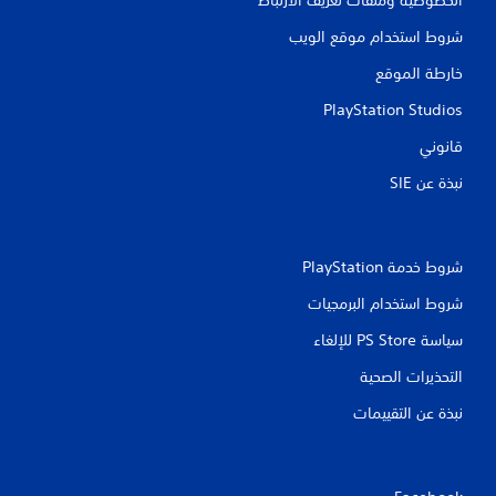
شروط استخدام موقع الويب
خارطة الموقع
PlayStation Studios
قانوني
نبذة عن SIE‏
شروط خدمة PlayStation‏
شروط استخدام البرمجيات
سياسة PS Store للإلغاء
التحذيرات الصحية
نبذة عن التقييمات