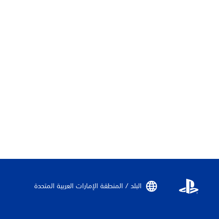
البلد / المنطقة الإمارات العربية المتحدة‏