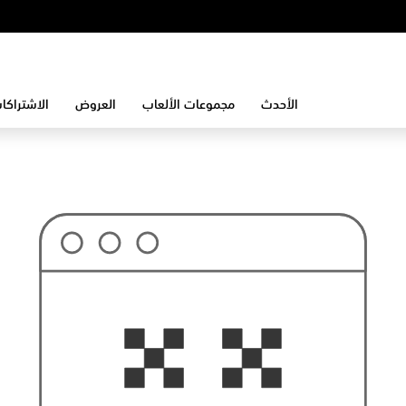
الأحدث
مجموعات الألعاب
العروض
الاشتراكا