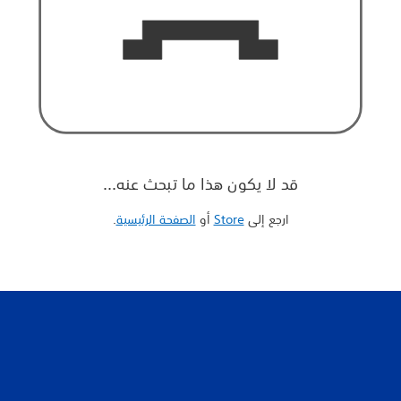
قد لا يكون هذا ما تبحث عنه...
ارجع إلى
Store
أو
الصفحة الرئيسية
‏.