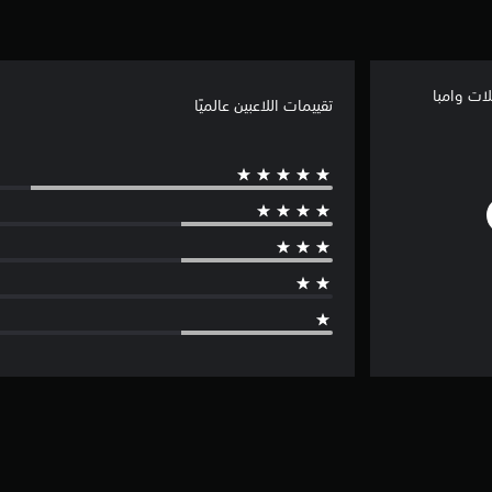
تقييمات اللاعبين عالميًا