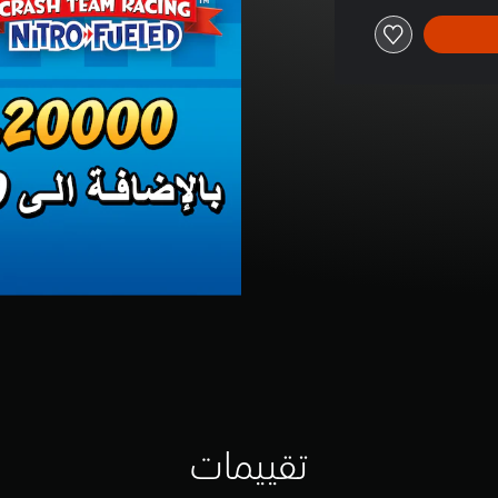
تقييمات