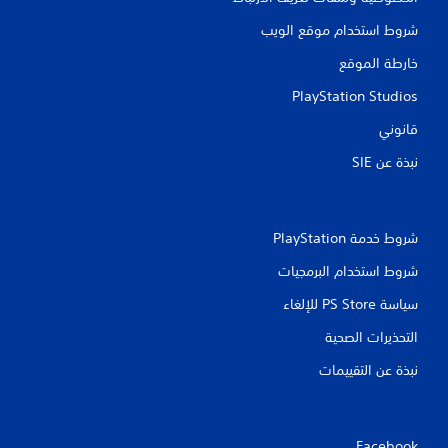
شروط استخدام موقع الويب
خارطة الموقع
PlayStation Studios
قانوني
نبذة عن SIE‏
شروط خدمة PlayStation‏
شروط استخدام البرمجيات
سياسة PS Store للإلغاء
التحذيرات الصحية
نبذة عن التقييمات
Facebook