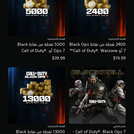
العملة الافتراضية
العملة الافتراضية
2400 نقطة من نقاط Black Ops
5000 نقطة من نقاط Black
7 أو Call of Duty®: Warzone™
Ops 7 أو Call of Duty®:
Warzone™
$39.99
$19.99
عنصر إضافي
العملة الافتراضية
Call of Duty®: Black Ops 7 -
13000 نقطة من نقاط Black