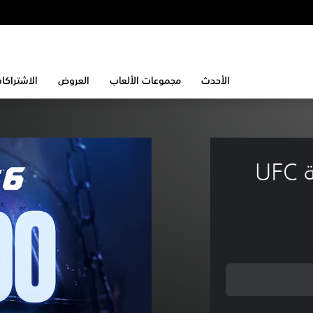
الأحدث
مجموعات الألعاب
العروض
الاشتراكا