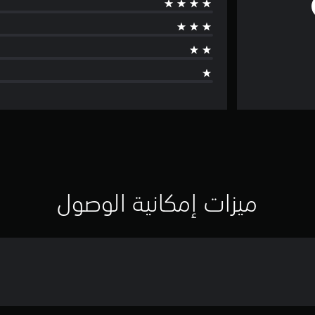
ميزات إمكانية الوصول