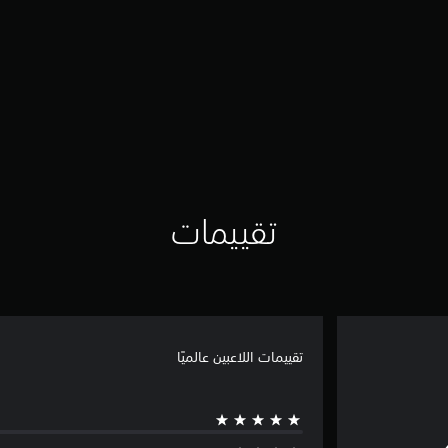
تقييمات
تقييمات اللاعبين عالميًا