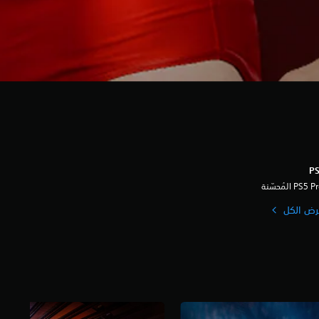
رض الكل