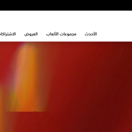
الأحدث
مجموعات الألعاب
العروض
الاشتراكا