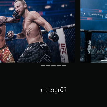
تقييمات