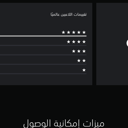
تقييمات اللاعبين عالميًا
ميزات إمكانية الوصول