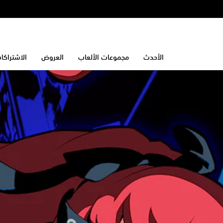
الأحدث
مجموعات الألعاب
العروض
الاشتراكا