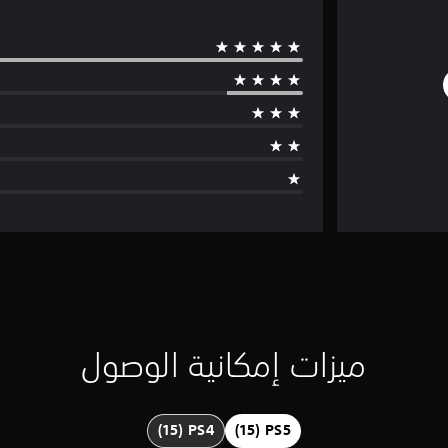
ميزات إمكانية الوصول