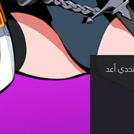
Pe: حزمة تحدي أعد 