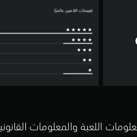
تقييمات اللاعبين عالميًا
لومات اللعبة والمعلومات القانوني