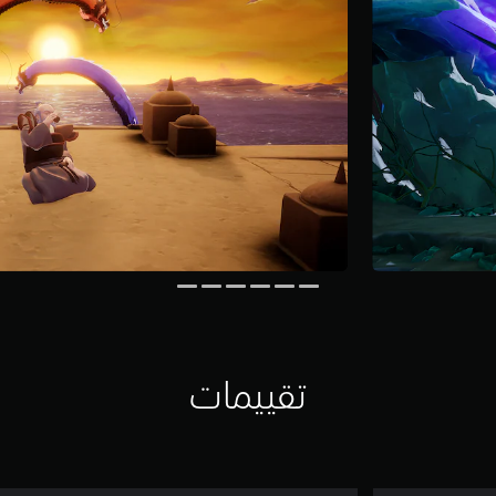
تقييمات