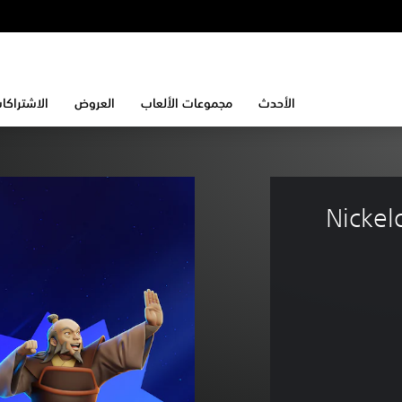
الأحدث
مجموعات الألعاب
العروض
الاشتراكا
Nickel