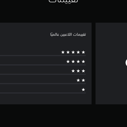
تقييمات اللاعبين عالميًا