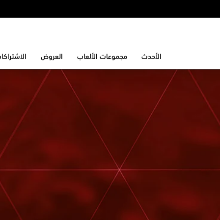
الأحدث
مجموعات الألعاب
العروض
الاشتراكا