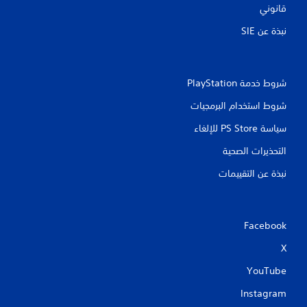
قانوني
نبذة عن SIE‏
شروط خدمة PlayStation‏
شروط استخدام البرمجيات
سياسة PS Store للإلغاء
التحذيرات الصحية
نبذة عن التقييمات
Facebook
X
YouTube
Instagram