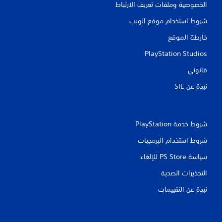
الخصوصية وملفات تعريف الارتباط
شروط استخدام موقع الويب
خارطة الموقع
PlayStation Studios
قانوني
نبذة عن SIE‏
شروط خدمة PlayStation‏
شروط استخدام البرمجيات
سياسة PS Store للإلغاء
التحذيرات الصحية
نبذة عن التقييمات