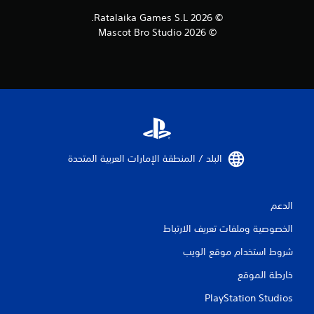
© 2026 Ratalaika Games S.L.
© 2026 Mascot Bro Studio
البلد / المنطقة الإمارات العربية المتحدة‏
الدعم
الخصوصية وملفات تعريف الارتباط
شروط استخدام موقع الويب
خارطة الموقع
PlayStation Studios