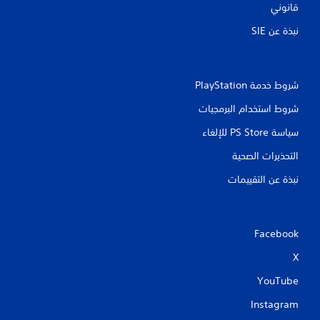
قانوني
نبذة عن SIE‏
شروط خدمة PlayStation‏
شروط استخدام البرمجيات
سياسة PS Store للإلغاء
التحذيرات الصحية
نبذة عن التقييمات
Facebook
X
YouTube
Instagram