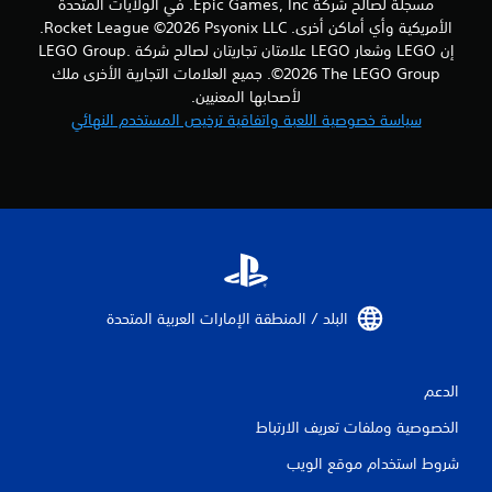
مسجلة لصالح شركة Epic Games, Inc. في الولايات المتحدة
الأمريكية وأي أماكن أخرى. Rocket League ©2026 Psyonix LLC.
إن LEGO وشعار LEGO علامتان تجاريتان لصالح شركة LEGO Group.
©2026 The LEGO Group. جميع العلامات التجارية الأخرى ملك
لأصحابها المعنيين.
سياسة خصوصية اللعبة واتفاقية ترخيص المستخدم النهائي
البلد / المنطقة الإمارات العربية المتحدة‏
الدعم
الخصوصية وملفات تعريف الارتباط
شروط استخدام موقع الويب