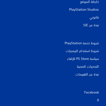
خارطة الموقع
PlayStation Studios
قانوني
نبذة عن SIE‏
شروط خدمة PlayStation‏
شروط استخدام البرمجيات
سياسة PS Store للإلغاء
التحذيرات الصحية
نبذة عن التقييمات
Facebook
X