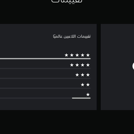
تقييمات اللاعبين عالميًا