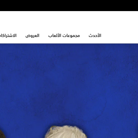
الأحدث
مجموعات الألعاب
العروض
الاشتراكا