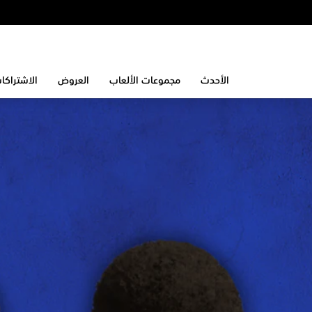
الأحدث
مجموعات الألعاب
العروض
الاشتراكا