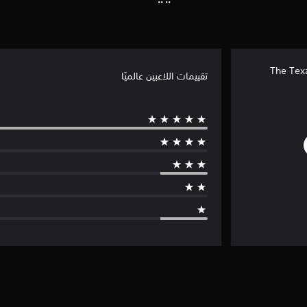
The Tex
تقييمات اللاعبين عالميًا