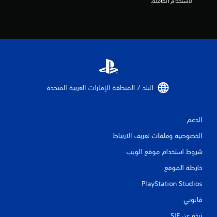
الاستخدام الكاملة.
البلد / المنطقة الإمارات العربية المتحدة‏
الدعم
الخصوصية وملفات تعريف الارتباط
شروط استخدام موقع الويب
خارطة الموقع
PlayStation Studios
قانوني
نبذة عن SIE‏