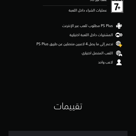
ا
ت
عمليات الشراء داخل اللعبة
المشتريات داخل اللعبة اختيارية
تدعم إلى ما يصل 4 لاعبين متصلين عن طريق PS Plus‏
اللعب المتصل اختياري
لاعب واحد
تقييمات