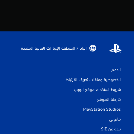
البلد / المنطقة الإمارات العربية المتحدة‏
الدعم
الخصوصية وملفات تعريف الارتباط
شروط استخدام موقع الويب
خارطة الموقع
PlayStation Studios
قانوني
نبذة عن SIE‏