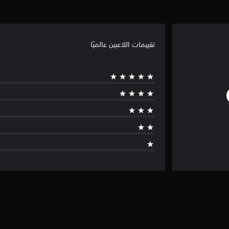
تقييمات اللاعبين عالميًا