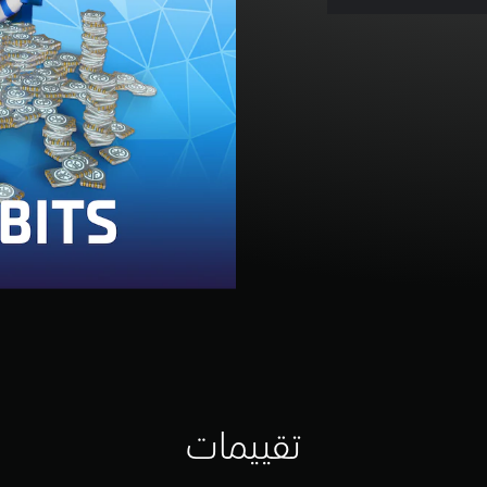
تقييمات