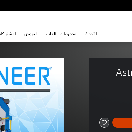
الأحدث
مجموعات الألعاب
العروض
الاشتراكا
Ast