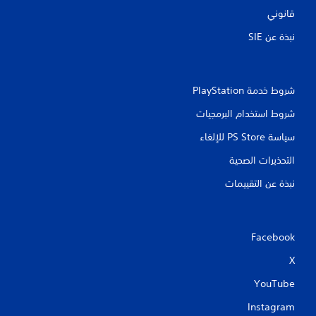
قانوني
نبذة عن SIE‏
شروط خدمة PlayStation‏
شروط استخدام البرمجيات
سياسة PS Store للإلغاء
التحذيرات الصحية
نبذة عن التقييمات
Facebook
X
YouTube
Instagram