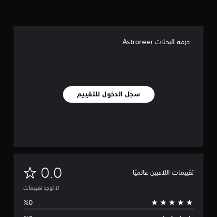
حزمة البذلات Astroneer
سجل الدخول للتقييم
ل
0.0
تقييمات اللاعبين عالميًا
ا
لا توجد تقييمات
ت