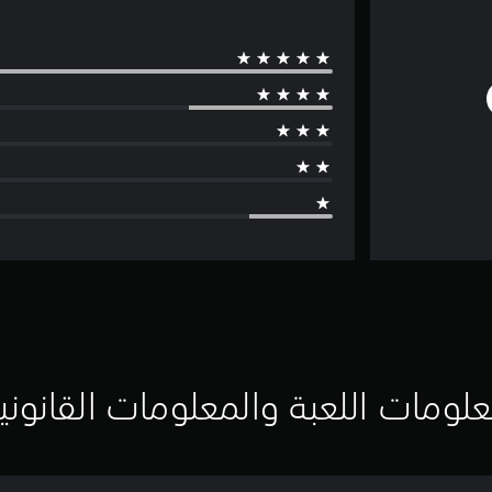
لومات اللعبة والمعلومات القانوني