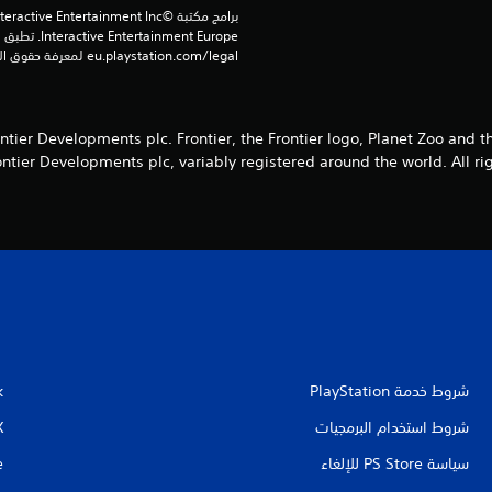
eu.playstation.com/legal لمعرفة حقوق الاستخدام الكاملة.
tier Developments plc. Frontier, the Frontier logo, Planet Zoo and t
ntier Developments plc, variably registered around the world. All rig
شروط خدمة PlayStation‏
k
شروط استخدام البرمجيات
X
سياسة PS Store للإلغاء
e