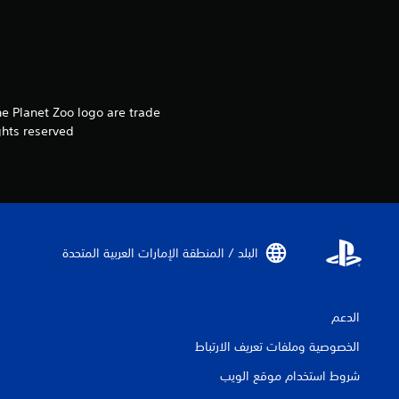
he Planet Zoo logo are trade
hts reserved.
البلد / المنطقة الإمارات العربية المتحدة‏
الدعم
الخصوصية وملفات تعريف الارتباط
شروط استخدام موقع الويب