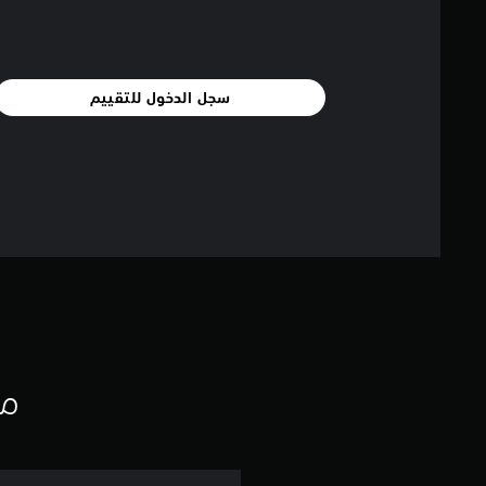
سجل الدخول للتقييم
مع