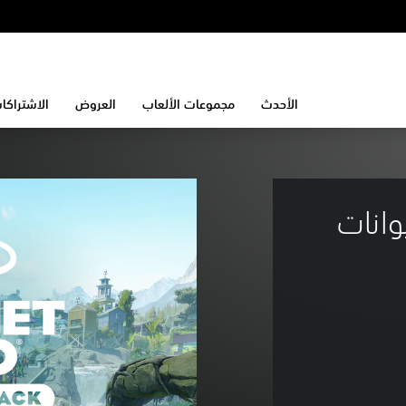
الأحدث
مجموعات الألعاب
العروض
الاشتراكا
الحيوانات 