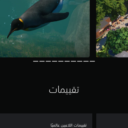
تقييمات
تقييمات اللاعبين عالميًا