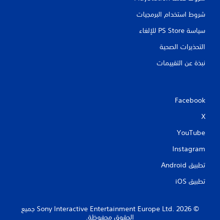
شروط استخدام البرمجيات
سياسة PS Store للإلغاء
التحذيرات الصحية
نبذة عن التقييمات
Facebook
X
YouTube
Instagram
تطبيق Android‏
تطبيق iOS‏
‏© 2026 Sony Interactive Entertainment Europe Ltd.‎ جميع
الحقوق محفوظة.