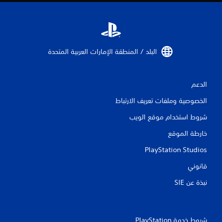
ت
البلد / المنطقة الإمارات العربية المتحدة‏
الدعم
الخصوصية وملفات تعريف الارتباط
شروط استخدام موقع الويب
خارطة الموقع
PlayStation Studios
قانوني
نبذة عن SIE‏
شروط خدمة PlayStation‏