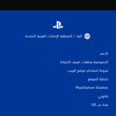
البلد / المنطقة الإمارات العربية المتحدة‏
الدعم
الخصوصية وملفات تعريف الارتباط
شروط استخدام موقع الويب
خارطة الموقع
PlayStation Studios
قانوني
نبذة عن SIE‏