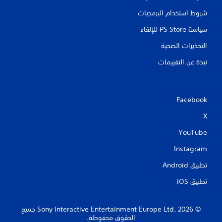
شروط استخدام البرمجيات
سياسة PS Store للإلغاء
التحذيرات الصحية
نبذة عن التقييمات
Facebook
X
YouTube
Instagram
تطبيق Android‏
تطبيق iOS‏
‏© 2026 Sony Interactive Entertainment Europe Ltd.‎ جميع
الحقوق محفوظة.