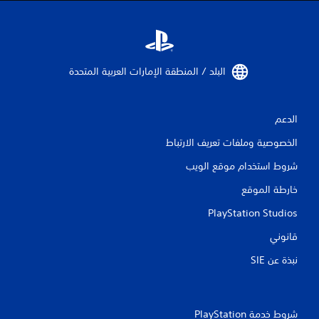
البلد / المنطقة الإمارات العربية المتحدة‏
الدعم
الخصوصية وملفات تعريف الارتباط
شروط استخدام موقع الويب
خارطة الموقع
PlayStation Studios
قانوني
نبذة عن SIE‏
شروط خدمة PlayStation‏