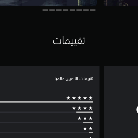
تقييمات
تقييمات اللاعبين عالميًا