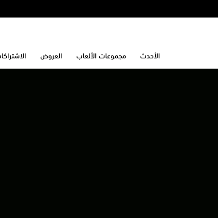
الأحدث
مجموعات الألعاب
العروض
الاشتراكا