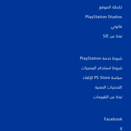
خارطة الموقع
PlayStation Studios
قانوني
نبذة عن SIE‏
شروط خدمة PlayStation‏
شروط استخدام البرمجيات
سياسة PS Store للإلغاء
التحذيرات الصحية
نبذة عن التقييمات
Facebook
X