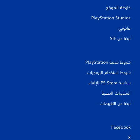
خارطة الموقع
PlayStation Studios
قانوني
نبذة عن SIE‏
شروط خدمة PlayStation‏
شروط استخدام البرمجيات
سياسة PS Store للإلغاء
التحذيرات الصحية
نبذة عن التقييمات
Facebook
X