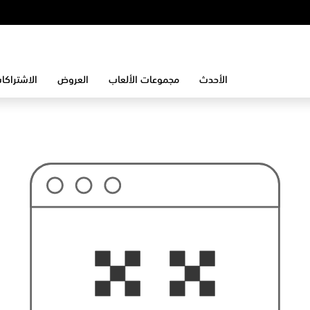
الأحدث
مجموعات الألعاب
العروض
الاشتراكا