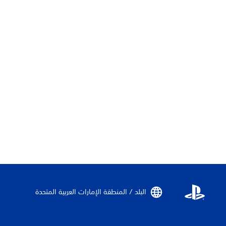
البلد / المنطقة الإمارات العربية المتحدة‏