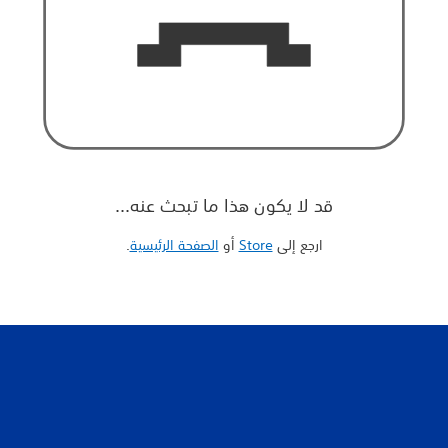
قد لا يكون هذا ما تبحث عنه...
ارجع إلى
Store
أو
الصفحة الرئيسية
‏.