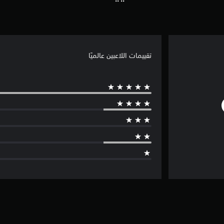
تقييمات اللاعبين عالميًا