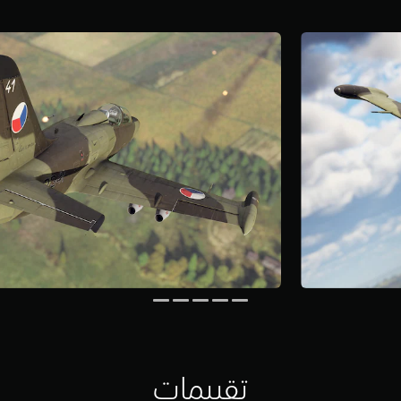
تقييمات