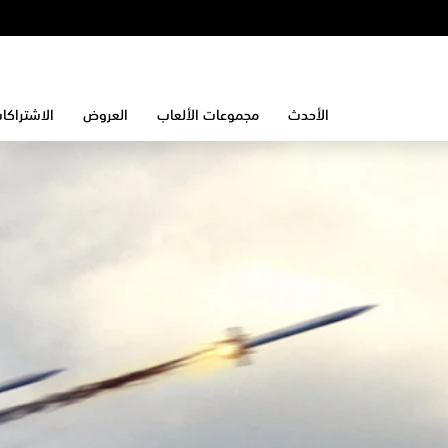
الأحدث
مجموعات الألعاب
العروض
الاشتراكا